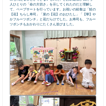
人ひとりの「命の大切さ」を示してくれたのだと理解し
て、ベープサートを行っています。お祝いの給食は「鮭の
【花】ちらし寿司」「菜の【花】のおひたし」「【華】や
かフルーツポンチ」と花だらけでした。お寿司も、フルー
ツポンチもおかわりにたくさん並びました。