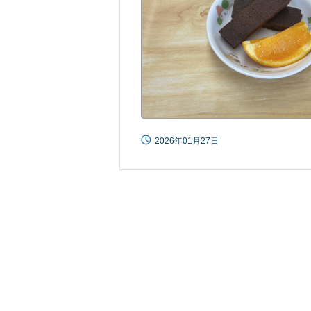
2026年01月27日