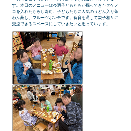
す。本日のメニューは今週子どもたちが掘ってきたタケノ
コを入れたちらし寿司、子どもたちに人気のうどん入り茶
わん蒸し、フルーツポンチです。食育を通して親子相互に
交流できるスペースにしていきたいと思っています。